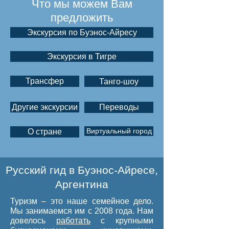
Что мы можем Вам
предложить
Экскурсия по Буэнос-Айресу
Экскурсия в Тигре
Трансфер
Танго-шоу
Другие экскурсии
Переводы
Виртуальный город
О стране
Русский гид в Буэнос-Айресе,
Аргентина
Туризм – это наше семейное дело.
Мы занимаемся им с 2008 года. Нам
довелось
работать
с крупными