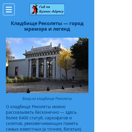
Кладбище Реколеты — город
мрамора и легенд
Вход на кладбище Реколеты
О кладбище Реколеты можно
рассказывать бесконечно — здесь
более 6400 статуй, саркофагов и
склепов, увековечивающих память
самых известных (а точнее, богатых)