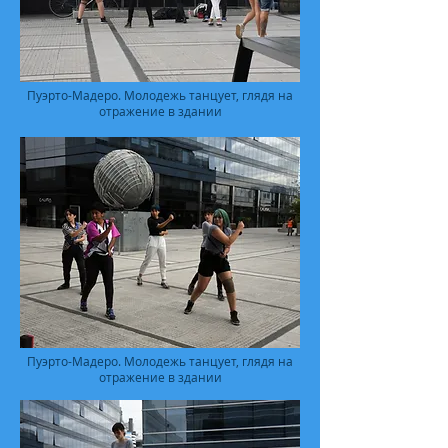
Пуэрто-Мадеро. Молодежь танцует, глядя на
отражение в здании
Пуэрто-Мадеро. Молодежь танцует, глядя на
отражение в здании