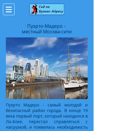
Пуэрто-Мадеро -
местный Москва-сити
Пуэрто Мадеро - самый молодой и
безопасный район города. В конце 19
века первый порт, который находился в
Ла-Боке, перестал справляться с
нагрузкой, и появилась необходимость