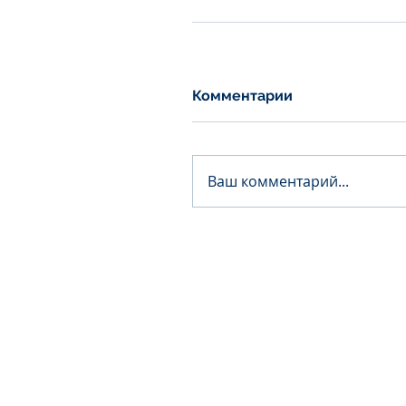
Комментарии
Ваш комментарий...