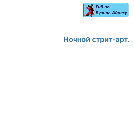
Ночной стрит-арт.