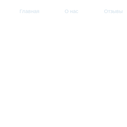
Главная
О нас
Отзывы