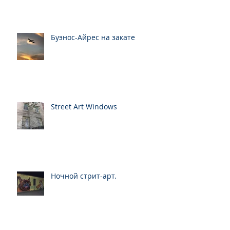
Буэнос-Айрес на закате
Street Art Windows
Ночной стрит-арт.